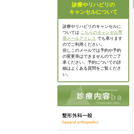
診療やリハビリの
キャンセルについて
診療やリハビリのキャンセルに
ついては
こちらのキャンセル専
用メールアドレス
でも承ります
のでご利用ください。
但しこのメールでは予約や予約
の変更等はできませんのでご了
承ください。予約についての詳
細はよくある質問をご覧くださ
い。