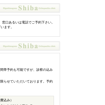
。窓口あるいは電話でご予約下さい。
ざいます。
時間帯予約も可能ですが、診察の込み
中に限らせていただいております。予約
経費込み）