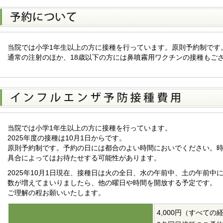
当院では小学1年生以上の方に接種を行っています。原則予約制です
通常の注射のほか、18歳以下の方には鼻噴霧用ワクチンの接種もご
当院では小学1年生以上の方に接種を行っています。
2025年度の接種は10月1日からです。
原則予約制です。予約の日には都合のよい時間においでください。
具合によってはお待たせする可能性があります。
2025年10月1日現在、接種日は火の全日、水の午前中、土の午前
数が増えてまいりましたら、他の曜日や時間を開放する予定です。
ご理解の程お願いいたします。
4,000円（すべての